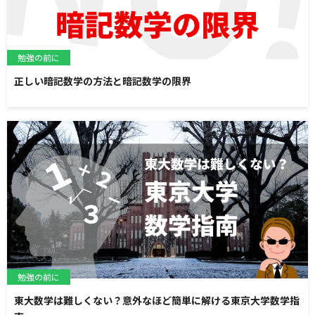
勉強の前に
正しい暗記数学の方法と暗記数学の限界
勉強の前に
東大数学は難しくない？意外なほど簡単に解ける東京大学数学指