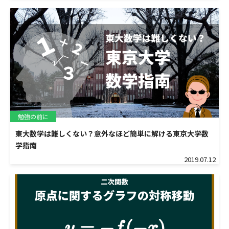
勉強の前に
東大数学は難しくない？意外なほど簡単に解ける東京大学数
学指南
2019.07.12