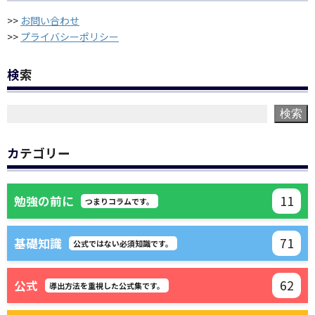
>>
お問い合わせ
>>
プライバシーポリシー
検索
検索
カテゴリー
11
勉強の前に
つまりコラムです。
71
基礎知識
公式ではない必須知識です。
62
公式
導出方法を重視した公式集です。