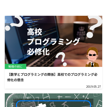
勉強の前に
【数学とプログラミングの関係】高校でのプログラミング必
修化の懸念
2019.05.27