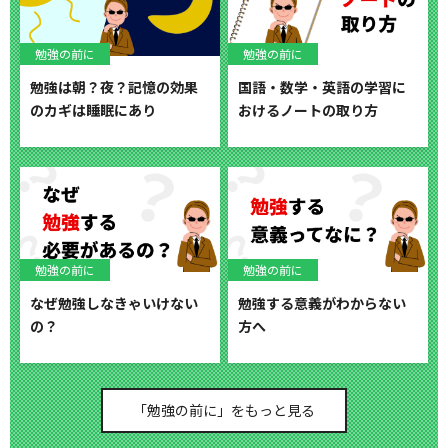
勉強の前に
勉強の前に
勉強は朝？夜？記憶の効果
国語・数学・英語の学習に
のカギは睡眠にあり
おけるノートの取り方
勉強の前に
勉強の前に
なぜ勉強しなきゃいけない
勉強する意義がわからない
の？
方へ
「勉強の前に」をもっと見る