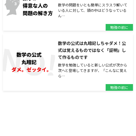
数学の問題をいとも簡単にスラスラ解いて
いる人に対して、頭の中はどうなっている
ん…
勉強の前に
数学の公式は丸暗記しちゃダメ！公
式は覚えるものではなく「証明」し
て作るものです
数学を勉強していると新しい公式が次から
次へと登場してきますが、「こんなに覚え
ら…
勉強の前に