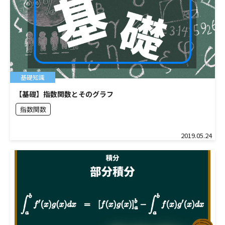
基礎知識
【基礎】指数関数とそのグラフ
指数関数
2019.05.24