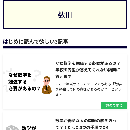
数III
はじめに読んで欲しい3記事
なぜ数学を勉強する必要があるの？
学校の先生が答えてくれない疑問に
答えます
ここでは当サイトのテーマでもある「数学
を勉強して何の意味があるのか？」という
お…
勉強の前に
数学が得意な人の問題の解き方っ
て？！たった3つの手順でOK