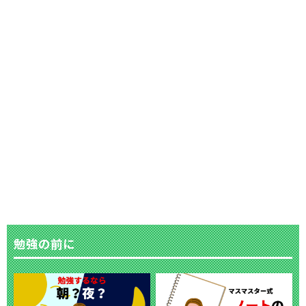
勉強の前に