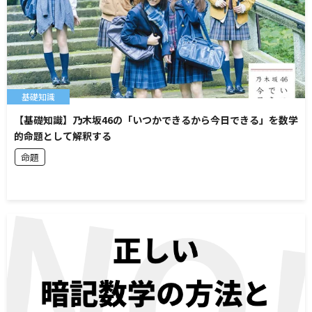
基礎知識
【基礎知識】乃木坂46の「いつかできるから今日できる」を数学
的命題として解釈する
命題