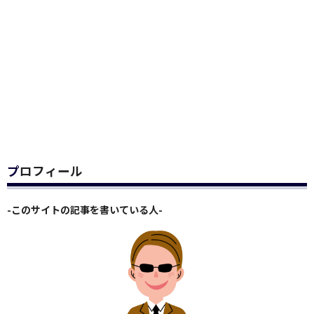
プロフィール
-このサイトの記事を書いている人-