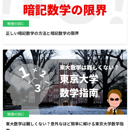
勉強の前に
正しい暗記数学の方法と暗記数学の限界
勉強の前に
東大数学は難しくない？意外なほど簡単に解ける東京大学数学指