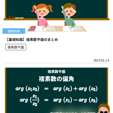
基礎知識
【基礎知識】複素数平面のまとめ
複素数平面
2019.01.14