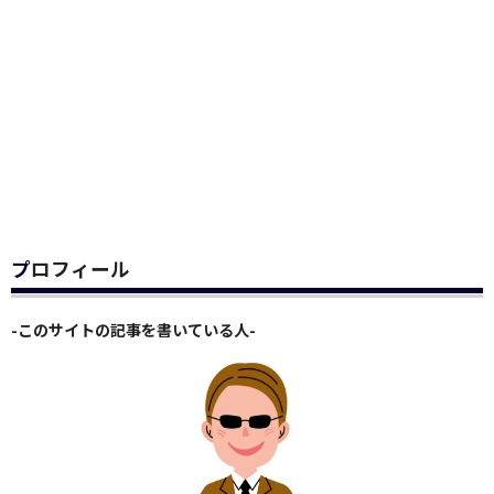
プロフィール
-このサイトの記事を書いている人-