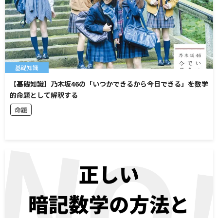
基礎知識
【基礎知識】乃木坂46の「いつかできるから今日できる」を数学
的命題として解釈する
命題