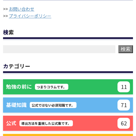
>>
お問い合わせ
>>
プライバシーポリシー
検索
検索
カテゴリー
11
勉強の前に
つまりコラムです。
71
基礎知識
公式ではない必須知識です。
62
公式
導出方法を重視した公式集です。