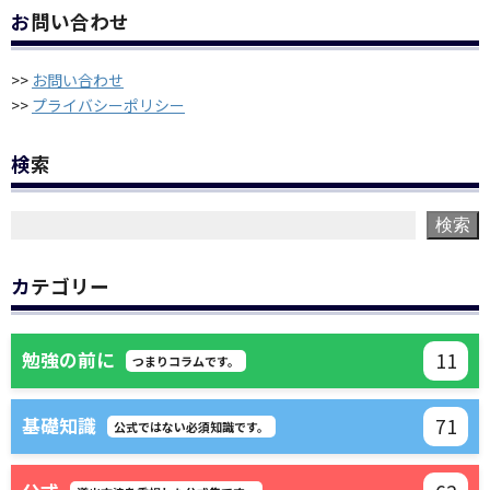
お問い合わせ
>>
お問い合わせ
>>
プライバシーポリシー
検索
検索
カテゴリー
11
勉強の前に
つまりコラムです。
71
基礎知識
公式ではない必須知識です。