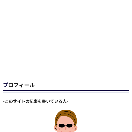
プロフィール
-このサイトの記事を書いている人-