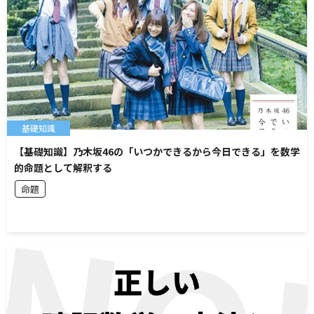
基礎知識
【基礎知識】乃木坂46の「いつかできるから今日できる」を数学
的命題として解釈する
命題