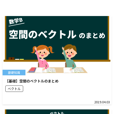
基礎知識
【基礎】空間のベクトルのまとめ
ベクトル
2019.04.03