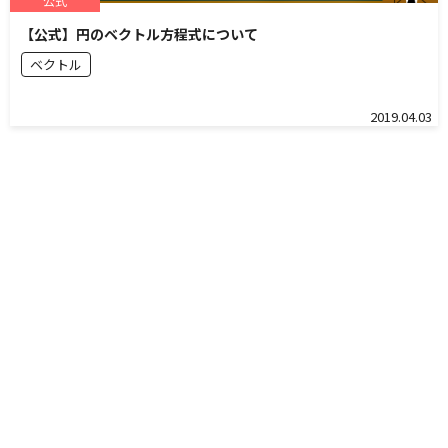
公式
【公式】円のベクトル方程式について
ベクトル
2019.04.03