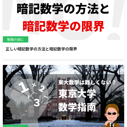
勉強の前に
正しい暗記数学の方法と暗記数学の限界