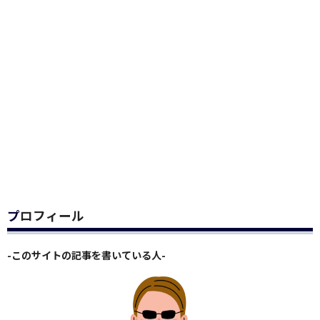
プロフィール
-このサイトの記事を書いている人-