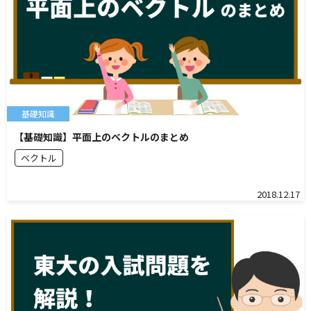
基礎知識
【基礎知識】平面上のベクトルのまとめ
ベクトル
2018.12.17