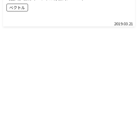
ベクトル
2019.03.21