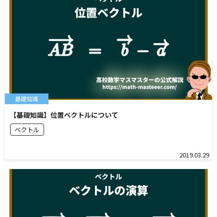
基礎知識
【基礎知識】位置ベクトルについて
ベクトル
2019.03.29