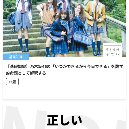
基礎知識
【基礎知識】乃木坂46の「いつかできるから今日できる」を数学
的命題として解釈する
命題