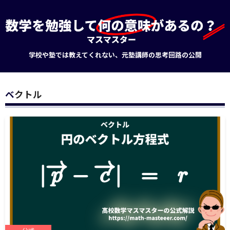
学校や塾では教えてくれない、元塾講師の思考回路の公開
ベクトル