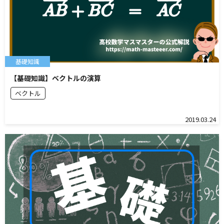
基礎知識
【基礎知識】ベクトルの演算
ベクトル
2019.03.24