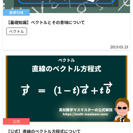
基礎知識
【基礎知識】ベクトルとその意味について
ベクトル
2019.03.23
公式
【公式】直線のベクトル方程式について