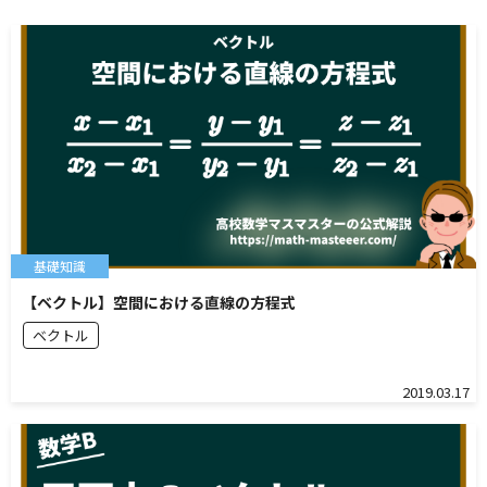
基礎知識
【ベクトル】空間における直線の方程式
ベクトル
2019.03.17