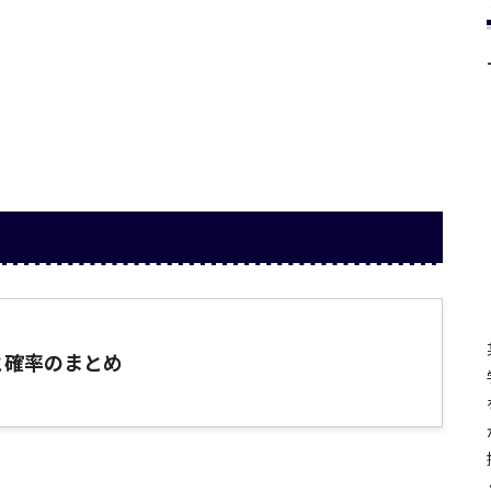
と確率のまとめ