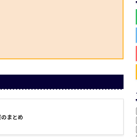
質のまとめ