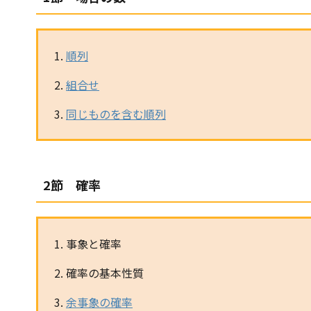
順列
組合せ
同じものを含む順列
2節 確率
事象と確率
確率の基本性質
余事象の確率