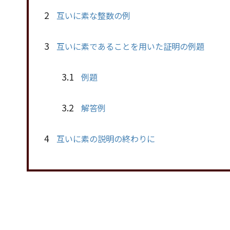
2
互いに素な整数の例
3
互いに素であることを用いた証明の例題
3.1
例題
3.2
解答例
4
互いに素の説明の終わりに