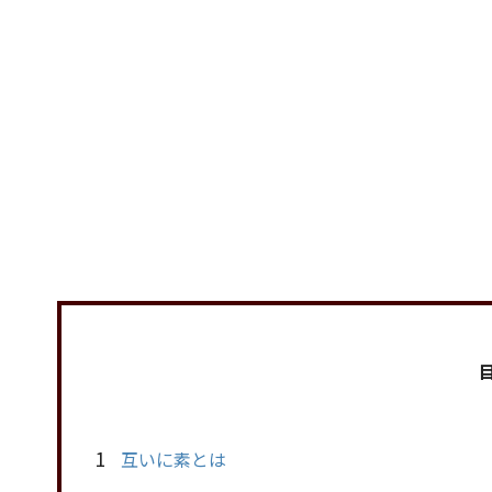
1
互いに素とは