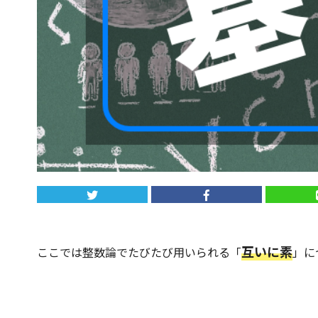
互いに素
ここでは整数論でたびたび用いられる「
」に