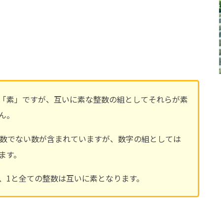
「素」ですが、互いに素な整数の組としてそれらが素
ん。
素数でない数が含まれていますが、数字の組としては
ます。
、1と全ての整数は互いに素となります。