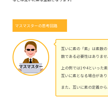
マスマスターの思考回路
互いに素の「素」は素数の
数である必要性はありませ
上の例では1や4といった
互いに素となる場合があり
また、互いに素の定義から