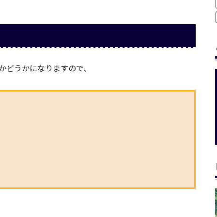
かどうかになりますので、