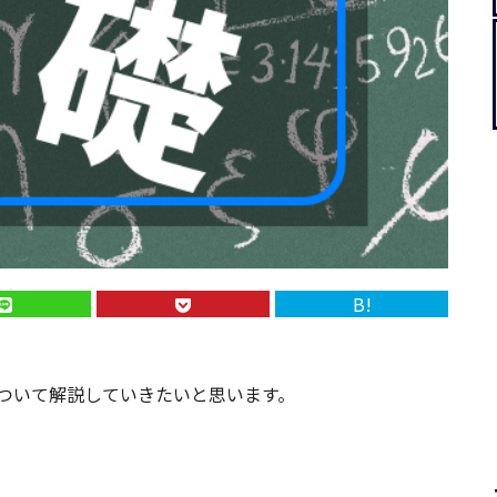
B!
ついて解説していきたいと思います。