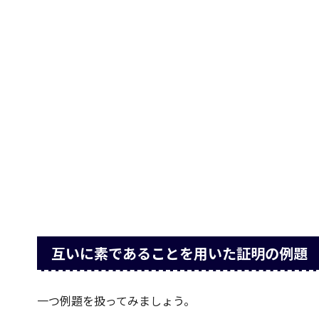
互いに素であることを用いた証明の例題
一つ例題を扱ってみましょう。