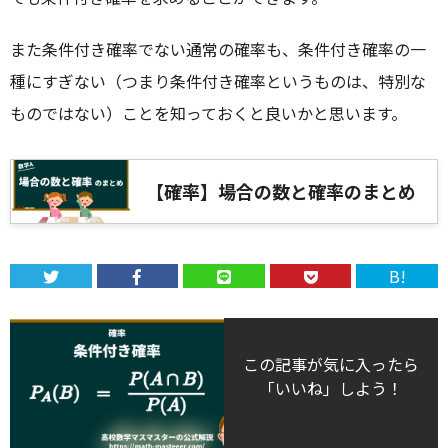
また条件付き確率でない通常の確率も、条件付き確率の一
種にすぎない（つまり条件付き確率というものは、特別な
ものではない）ことを知っておくと良いかと思います。
【確率】場合の数と確率のまとめ
B!
この記事が気に入ったら
「いいね」しよう！