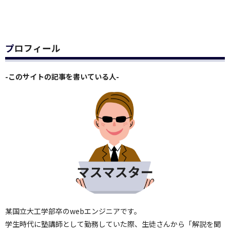
プロフィール
-このサイトの記事を書いている人-
某国立大工学部卒のwebエンジニアです。
学生時代に塾講師として勤務していた際、生徒さんから「解説を聞