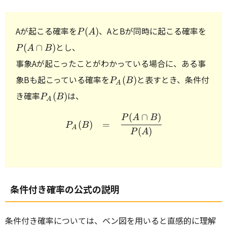
P(A)
P(A
Aが起こる確率を
、AとBが同時に起こる確率を
(
)
P
A
\cap
とし、
(
∩
)
P
A
B
B)
事象Aが起こったことがわかっている場合に、ある事
P_A(B)
象Bも起こっている確率を
と表すとき、条件付
(
)
P
B
A
P_A(B)
き確率
は、
(
)
P
B
A
(
∩
)
\begin{array}{rcl} P_A(B
P
A
B
(
)
=
P
B
A
(
)
P
A
条件付き確率の公式の説明
条件付き確率については、ベン図を用いると直感的に理解