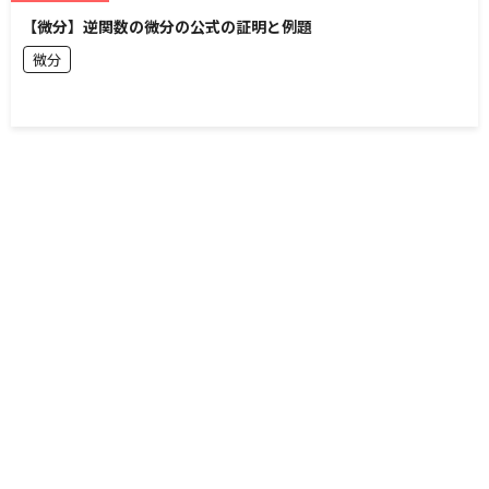
【微分】逆関数の微分の公式の証明と例題
微分