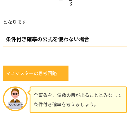
=
3
となります。
条件付き確率の公式を使わない場合
マスマスターの思考回路
全事象を、偶数の目が出ることとみなして
条件付き確率を考えましょう。