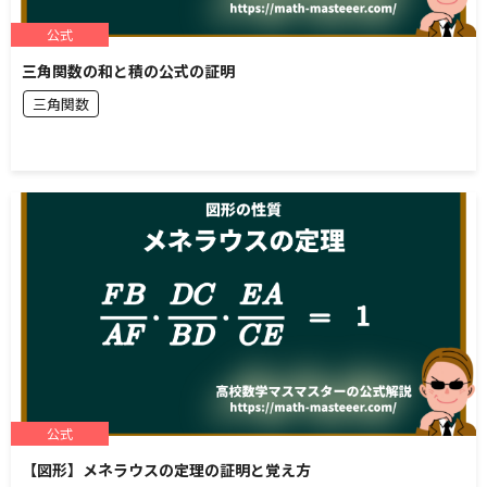
公式
三角関数の和と積の公式の証明
三角関数
公式
【図形】メネラウスの定理の証明と覚え方