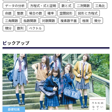
データの分析
方程式・式と証明
数と式
二次関数
三角比
命題
整数
場合の数
確率
空間図形
図形と方程式
三角関数
指数関数
対数関数
複素数平面
極限
微分
積分
数列
ベクトル
ピックアップ
基礎知識