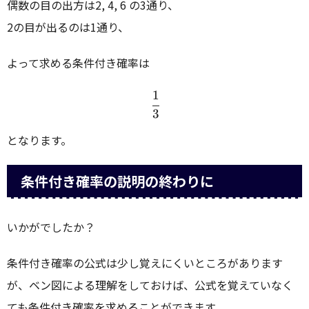
偶数の目の出方は2, 4, 6 の3通り、
2の目が出るのは1通り、
よって求める条件付き確率は
1
\begin{array}{rcl} \cfrac
3
となります。
条件付き確率の説明の終わりに
いかがでしたか？
条件付き確率の公式は少し覚えにくいところがあります
が、ベン図による理解をしておけば、公式を覚えていなく
ても条件付き確率を求めることができます。