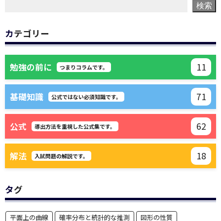
検索
カテゴリー
11
勉強の前に
つまりコラムです。
71
基礎知識
公式ではない必須知識です。
62
公式
導出方法を重視した公式集です。
18
解法
入試問題の解説です。
タグ
平面上の曲線
確率分布と統計的な推測
図形の性質