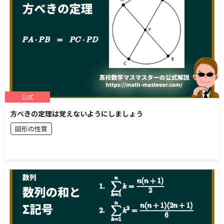
公式
方べきの定理は覚えないようにしましょう
図形の性質