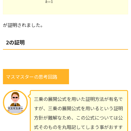
=
1
k
が証明されました。
2の証明
マスマスターの思考回路
三乗の展開公式を用いた証明方法が有名で
すが、三乗の展開公式を用いるという証明
方針が難解なため、この公式については公
式そのものを丸暗記してしまう事がおすす