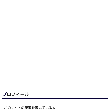
プロフィール
-このサイトの記事を書いている人-