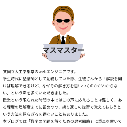
某国立大工学部卒のwebエンジニアです。
学生時代に塾講師として勤務していた際、生徒さんから「解説を聞
けば理解できるけど、なぜその解き方を思いつくのかがわからな
い」という声を多くいただきました。
授業という限られた時間の中ではこの声に応えることは難しく、あ
る程度の理解度までに留めつつ、繰り返しの復習で覚えてもらうと
いう方法を採らざるを得ないこともありました。
本ブログでは「数学の問題を解くための思考回路」に重点を置いて