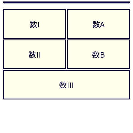
数I
数A
数II
数B
数III