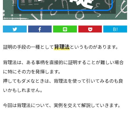
B!
背理法
証明の手段の一種として
というものがあります。
背理法は、ある事柄を直接的に証明することが難しい場合
に特にその力を発揮します。
押してもダメなときは、背理法を使って引いてみるのも良
いかもしれません。
今回は背理法について、実例を交えて解説していきます。