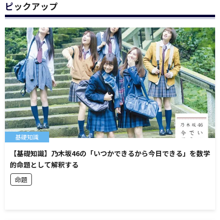
ピックアップ
基礎知識
【基礎知識】乃木坂46の「いつかできるから今日できる」を数学
的命題として解釈する
命題