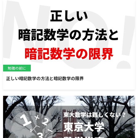
勉強の前に
正しい暗記数学の方法と暗記数学の限界