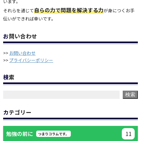
います。
自らの力で問題を解決する力
それらを通じて
が身につくお手
伝いができれば幸いです。
お問い合わせ
>>
お問い合わせ
>>
プライバシーポリシー
検索
検索
カテゴリー
11
勉強の前に
つまりコラムです。