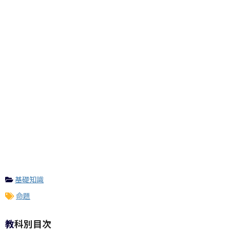
基礎知識
命題
教科別目次