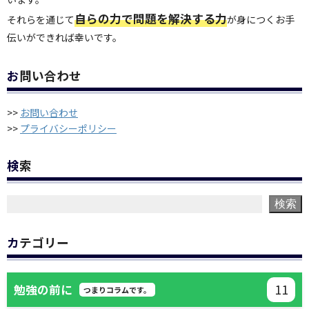
自らの力で問題を解決する力
それらを通じて
が身につくお手
伝いができれば幸いです。
お問い合わせ
>>
お問い合わせ
>>
プライバシーポリシー
検索
検索
カテゴリー
11
勉強の前に
つまりコラムです。