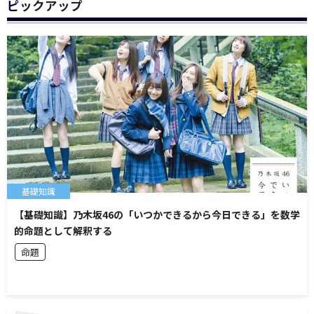
ピックアップ
基礎知識
【基礎知識】乃木坂46の「いつかできるから今日できる」を数学
的命題として解釈する
命題