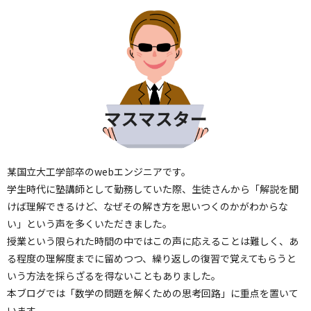
某国立大工学部卒のwebエンジニアです。
学生時代に塾講師として勤務していた際、生徒さんから「解説を聞
けば理解できるけど、なぜその解き方を思いつくのかがわからな
い」という声を多くいただきました。
授業という限られた時間の中ではこの声に応えることは難しく、あ
る程度の理解度までに留めつつ、繰り返しの復習で覚えてもらうと
いう方法を採らざるを得ないこともありました。
本ブログでは「数学の問題を解くための思考回路」に重点を置いて
います。