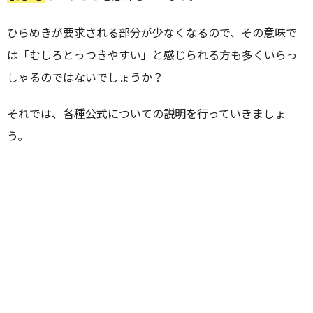
ひらめきが要求される部分が少なくなるので、その意味で
は「むしろとっつきやすい」と感じられる方も多くいらっ
しゃるのではないでしょうか？
それでは、各種公式についての説明を行っていきましょ
う。