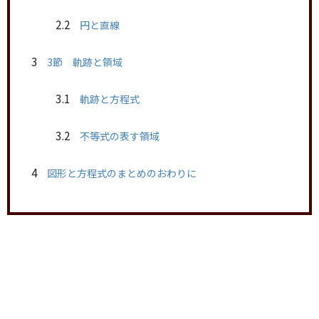
2.2
円と直線
3
3節 軌跡と領域
3.1
軌跡と方程式
3.2
不等式の表す領域
4
図形と方程式のまとめのおわりに