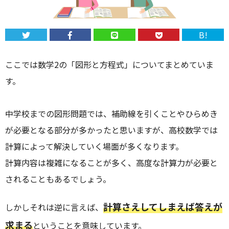
B!
ここでは数学2の「図形と方程式」についてまとめていま
す。
中学校までの図形問題では、補助線を引くことやひらめき
が必要となる部分が多かったと思いますが、高校数学では
計算によって解決していく場面が多くなります。
計算内容は複雑になることが多く、高度な計算力が必要と
されることもあるでしょう。
計算さえしてしまえば答えが
しかしそれは逆に言えば、
求まる
ということを意味しています。