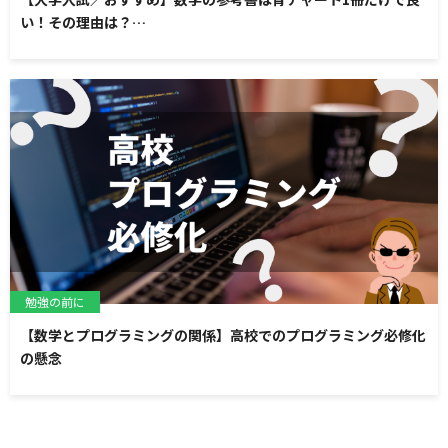
い！その理由は？…
勉強の前に
【数学とプログラミングの関係】高校でのプログラミング必修化
の懸念