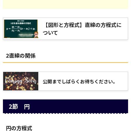
【図形と方程式】直線の方程式に
ついて
2直線の関係
公開までしばらくお待ちください。
2節 円
円の方程式