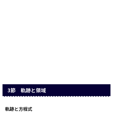
3節 軌跡と領域
軌跡と方程式