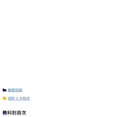
基礎知識
図形と方程式
教科別目次