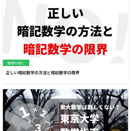
勉強の前に
正しい暗記数学の方法と暗記数学の限界