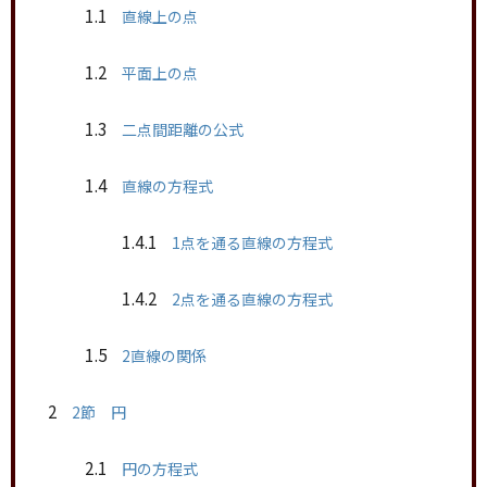
1.1
直線上の点
1.2
平面上の点
1.3
二点間距離の公式
1.4
直線の方程式
1.4.1
1点を通る直線の方程式
1.4.2
2点を通る直線の方程式
1.5
2直線の関係
2
2節 円
2.1
円の方程式