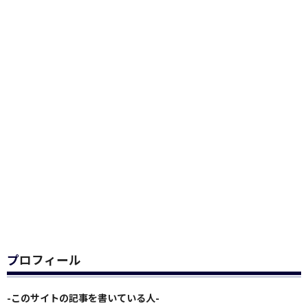
プロフィール
-このサイトの記事を書いている人-